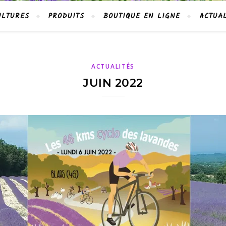
ULTURES
PRODUITS
BOUTIQUE EN LIGNE
ACTUAL
ACTUALITÉS
JUIN 2022