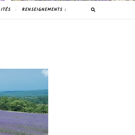
ITÉS
RENSEIGNEMENTS :