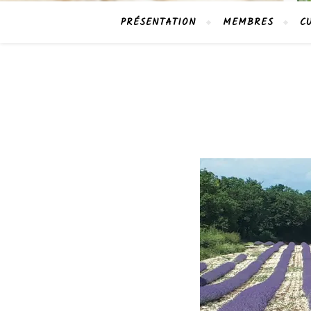
PRÉSENTATION
MEMBRES
C