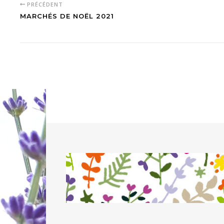
PRÉCÉDENT
MARCHÉS DE NOËL 2021