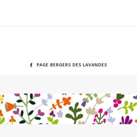
PAGE BERGERS DES LAVANDES