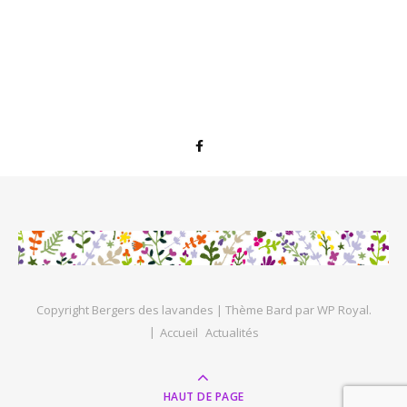
Copyright Bergers des lavandes |
Thème Bard par
WP Royal
.
Accueil
Actualités
HAUT DE PAGE