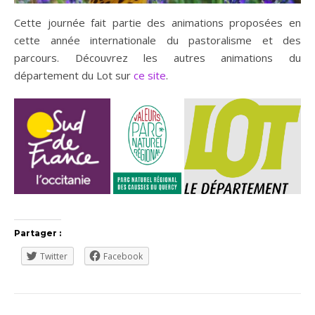
Cette journée fait partie des animations proposées en
cette année internationale du pastoralisme et des
parcours. Découvrez les autres animations du
département du Lot sur
ce site
.
Partager :
Twitter
Facebook