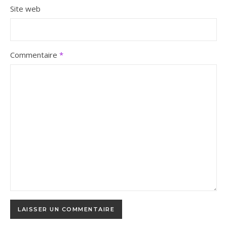
Site web
Commentaire
*