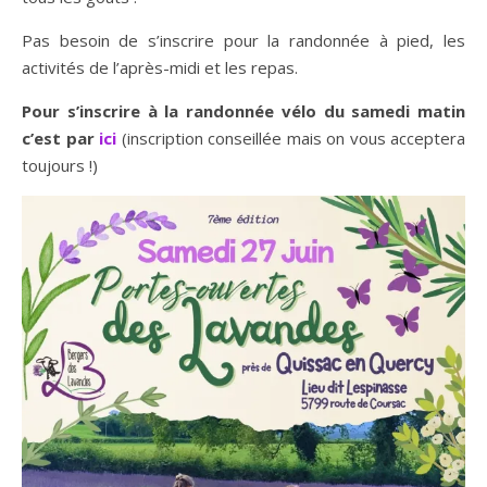
Pas besoin de s’inscrire pour la randonnée à pied, les
activités de l’après-midi et les repas.
Pour s’inscrire à la randonnée vélo du samedi matin
c’est par
ici
(inscription conseillée mais on vous acceptera
toujours !)