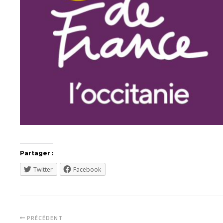
Partager :
Twitter
Facebook
PRÉCÉDENT