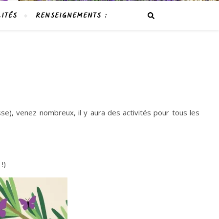
ITÉS
RENSEIGNEMENTS :
e), venez nombreux, il y aura des activités pour tous les
!)