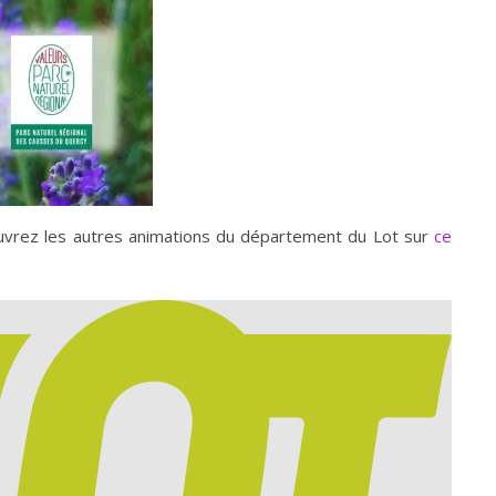
ouvrez les autres animations du département du Lot sur
ce