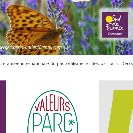
ette année internationale du pastoralisme et des parcours. Déc