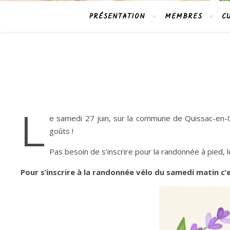
PRÉSENTATION
MEMBRES
C
L
e samedi 27 juin, sur la commune de Quissac-en-Q
goûts !
Pas besoin de s’inscrire pour la randonnée à pied, le
Pour s’inscrire à la randonnée vélo du samedi matin c’