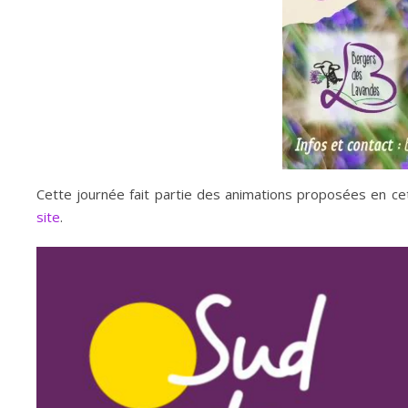
Cette journée fait partie des animations proposées en c
site
.