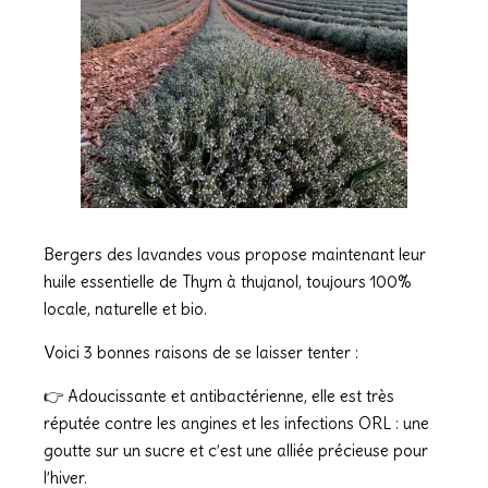
Bergers des lavandes vous propose maintenant leur
huile essentielle de Thym à thujanol, toujours 100%
locale, naturelle et bio.
Voici 3 bonnes raisons de se laisser tenter :
👉 Adoucissante et antibactérienne, elle est très
réputée contre les angines et les infections ORL : une
goutte sur un sucre et c’est une alliée précieuse pour
l’hiver.