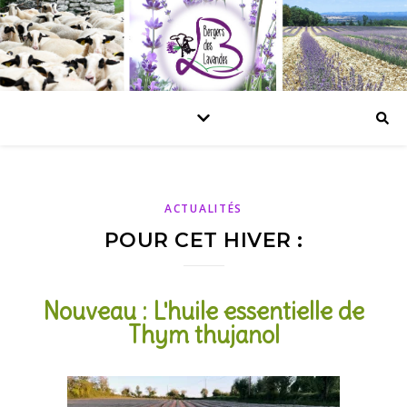
ACTUALITÉS
POUR CET HIVER :
Nouveau : L'huile essentielle de
Thym thujanol