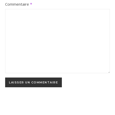
Commentaire
*