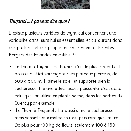
Thujanol ….? ça veut dire quoi ?
Il existe plusieurs variétés de thym, qui contiennent une
variabilité dans leurs huiles essentielles, et qui auront donc
des parfums et des propriétés légèrement différentes.
Bergers des lavandes en cultive 2 :
Le Thym à Thymol : En France c’est le plus répandu. Il
pousse à l’état sauvage sur les plateaux pierreux, de
300 à 500 m. Il aime le soleil et supporte bien la
sécheresse. Il a une odeur assez puissante, c’est donc
celui que l’on utilise en plante sèche, dans les herbes du
Quercy par exemple.
Le Thym à Thujanol : Lui aussi aime la sécheresse
mais sensible aux maladies il est plus rare que l’autre.
De plus pour 100 kg de fleurs, seulement 100 à 150