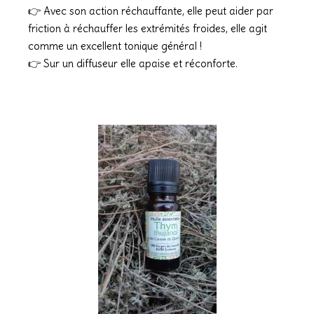
👉 Avec son action réchauffante, elle peut aider par
friction à réchauffer les extrémités froides, elle agit
comme un excellent tonique général !
👉 Sur un diffuseur elle apaise et réconforte.